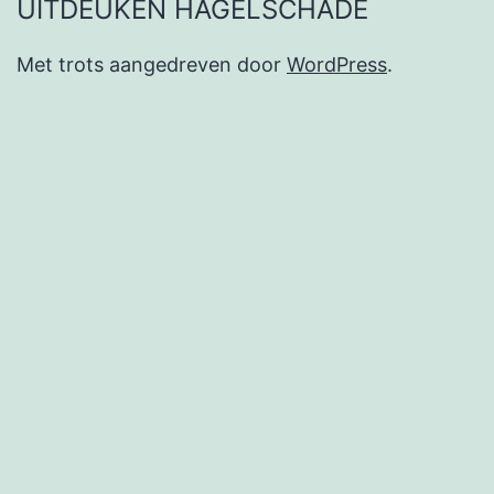
UITDEUKEN HAGELSCHADE
Met trots aangedreven door
WordPress
.